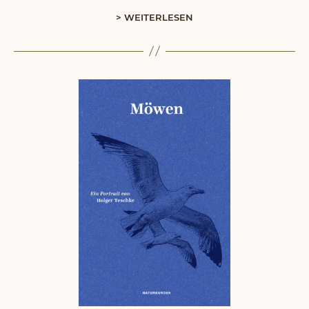
> WEITERLESEN