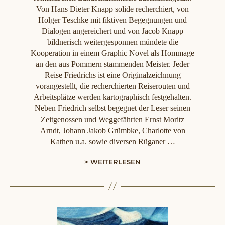
Von Hans Dieter Knapp solide recherchiert, von
Holger Teschke mit fiktiven Begegnungen und
Dialogen angereichert und von Jacob Knapp
bildnerisch weitergesponnen mündete die
Kooperation in einem Graphic Novel als Hommage
an den aus Pommern stammenden Meister. Jeder
Reise Friedrichs ist eine Originalzeichnung
vorangestellt, die recherchierten Reiserouten und
Arbeitsplätze werden kartographisch festgehalten.
Neben Friedrich selbst begegnet der Leser seinen
Zeitgenossen und Weggefährten Ernst Moritz
Arndt, Johann Jakob Grümbke, Charlotte von
Kathen u.a. sowie diversen Rüganer …
> WEITERLESEN