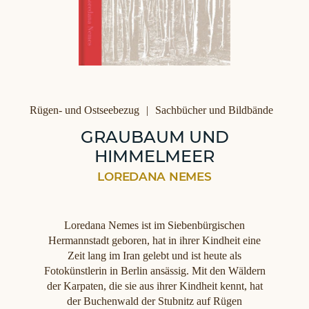
Kategorien
Rügen- und Ostseebezug
Sachbücher und Bildbände
GRAUBAUM UND
HIMMELMEER
LOREDANA NEMES
Loredana Nemes ist im Siebenbürgischen
Hermannstadt geboren, hat in ihrer Kindheit eine
Zeit lang im Iran gelebt und ist heute als
Fotokünstlerin in Berlin ansässig. Mit den Wäldern
der Karpaten, die sie aus ihrer Kindheit kennt, hat
der Buchenwald der Stubnitz auf Rügen