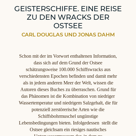
GEISTERSCHIFFE. EINE REISE
ZU DEN WRACKS DER
OSTSEE
CARL DOUGLAS UND JONAS DAHM
Schon mit der im Vorwort enthaltenen Information,
dass sich auf dem Grund der Ostsee
schätzungsweise 100.000 Schiffswracks aus
verschiedensten Epochen befinden und damit mehr
als in jedem anderen Meer der Welt, wissen die
Autoren dieses Buches zu überraschen. Grund für
das Phänomen ist die Kombination von niedriger
Wassertemperatur und niedrigem Salzgehalt, die für
potenziell zerstörerische Arten wie die
Schiffsbohrmuschel ungünstige
Lebensbedingungen bieten. Infolgedessen stellt die
Ostsee gleichsam ein riesiges nautisches