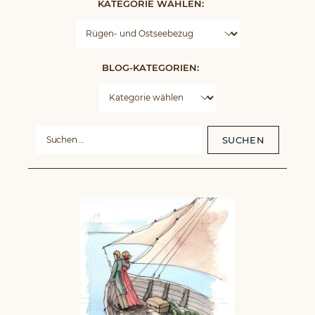
KATEGORIE WÄHLEN:
BLOG-KATEGORIEN:
Suche
nach: