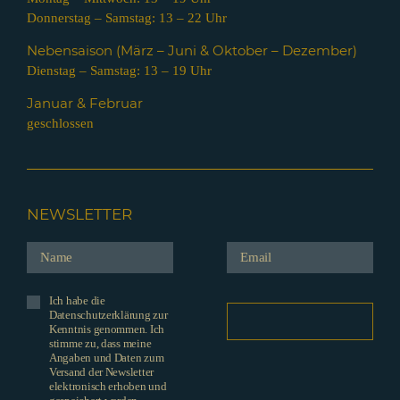
Donnerstag – Samstag: 13 – 22 Uhr
Nebensaison (März – Juni & Oktober – Dezember)
Dienstag – Samstag: 13 – 19 Uhr
Januar & Februar
geschlossen
NEWSLETTER
Ich habe die
Datenschutzerklärung zur
Kenntnis genommen. Ich
stimme zu, dass meine
Angaben und Daten zum
Versand der Newsletter
elektronisch erhoben und