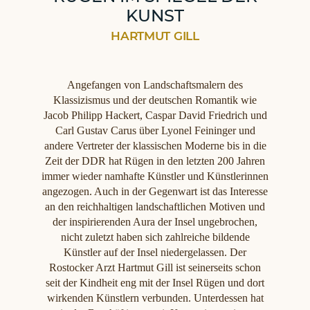
KUNST
HARTMUT GILL
Angefangen von Landschaftsmalern des
Klassizismus und der deutschen Romantik wie
Jacob Philipp Hackert, Caspar David Friedrich und
Carl Gustav Carus über Lyonel Feininger und
andere Vertreter der klassischen Moderne bis in die
Zeit der DDR hat Rügen in den letzten 200 Jahren
immer wieder namhafte Künstler und Künstlerinnen
angezogen. Auch in der Gegenwart ist das Interesse
an den reichhaltigen landschaftlichen Motiven und
der inspirierenden Aura der Insel ungebrochen,
nicht zuletzt haben sich zahlreiche bildende
Künstler auf der Insel niedergelassen. Der
Rostocker Arzt Hartmut Gill ist seinerseits schon
seit der Kindheit eng mit der Insel Rügen und dort
wirkenden Künstlern verbunden. Unterdessen hat