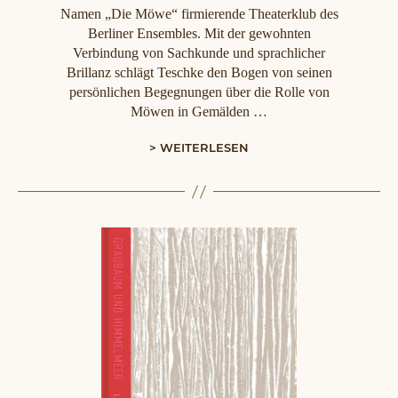
Namen „Die Möwe“ firmierende Theaterklub des
Berliner Ensembles. Mit der gewohnten
Verbindung von Sachkunde und sprachlicher
Brillanz schlägt Teschke den Bogen von seinen
persönlichen Begegnungen über die Rolle von
Möwen in Gemälden …
> WEITERLESEN