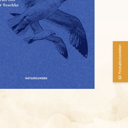
Produkte bestellen