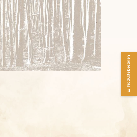
Produkte bestellen