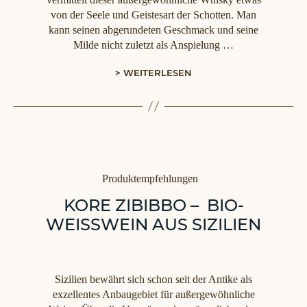
von der Seele und Geistesart der Schotten. Man
kann seinen abgerundeten Geschmack und seine
Milde nicht zuletzt als Anspielung …
> WEITERLESEN
Kategorien
Produktempfehlungen
KORE ZIBIBBO – BIO-
WEISSWEIN AUS SIZILIEN
Sizilien bewährt sich schon seit der Antike als
exzellentes Anbaugebiet für außergewöhnliche