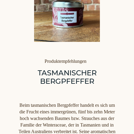
Kategorien
Produktempfehlungen
TASMANISCHER
BERGPFEFFER
Beim tasmanischen Bergpfeffer handelt es sich um
die Frucht eines immergrünen, fünf bis zehn Meter
hoch wachsenden Baumes bzw. Strauches aus der
Familie der Winteraceae, der in Tasmanien und in
Teilen Australiens verbreitet ist. Seine aromatischen