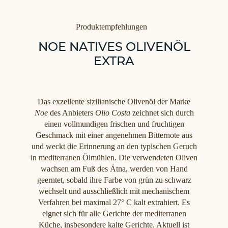
Kategorien
Produktempfehlungen
NOE NATIVES OLIVENÖL
EXTRA
Das exzellente sizilianische Olivenöl der Marke
Noe
des Anbieters
Olio Costa
zeichnet sich durch
einen vollmundigen frischen und fruchtigen
Geschmack mit einer angenehmen Bitternote aus
und weckt die Erinnerung an den typischen Geruch
in mediterranen Ölmühlen. Die verwendeten Oliven
wachsen am Fuß des Ätna, werden von Hand
geerntet, sobald ihre Farbe von grün zu schwarz
wechselt und ausschließlich mit mechanischem
Verfahren bei maximal 27° C kalt extrahiert. Es
eignet sich für alle Gerichte der mediterranen
Küche, insbesondere kalte Gerichte. Aktuell ist