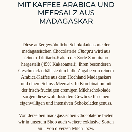
MIT KAFFEE ARABICA UND
MEERSALZ AUS
MADAGASKAR
Diese außergewöhnliche Schokoladensorte der
madagassischen Chocolaterie
Cinagra
wird aus
feinem Trinitario-Kakao der Sorte Sambirano
hergestellt (45% Kakaoanteil). Ihren besonderen
Geschmack erhält sie durch die Zugabe von reinem
Arabica-Kaffee aus dem Hochland Madagaskars
und einem Schuss Meersalz. In Kombination mit
der frisch-fruchtigen cremigen Milchschokolade
sorgen diese wohldosierten Gewürze für einen
eigenwilligen und intensiven Schokoladengenuss.
Von derselben madagassischen Chocolaterie bieten
wir in unserem Shop auch weitere exklusive Sorten
an – von diversen Milch- bzw.