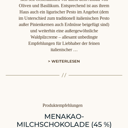
Oliven und Basilikum. Entsprechend ist aus ihrem
Haus auch ein ligurischer Pesto im Angebot (dem
im Unterschied zum traditionell italienischen Pesto
außer Pinienkernen auch Erdnüsse beigefügt sind)
und weiterhin eine außergewöhnliche
Waldpilzcreme – allesamt unbedingte
Empfehlungen für Liebhaber der feinen
italienischer …
> WEITERLESEN
Kategorien
Produktempfehlungen
MENAKAO-
MILCHSCHOKOLADE (45 %)