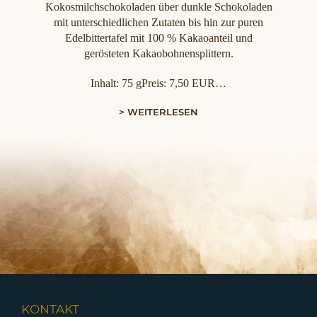
Kokosmilchschokoladen über dunkle Schokoladen
mit unterschiedlichen Zutaten bis hin zur puren
Edelbittertafel mit 100 % Kakaoanteil und
gerösteten Kakaobohnensplittern.
Inhalt: 75 gPreis: 7,50 EUR…
> WEITERLESEN
KONTAKT