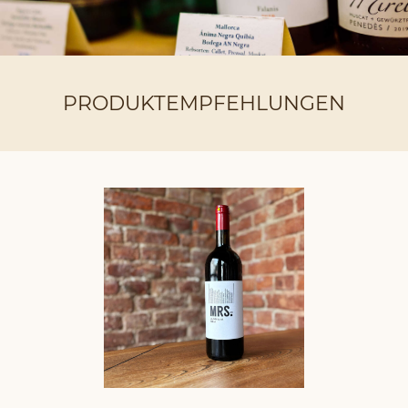
PRODUKTEMPFEHLUNGEN