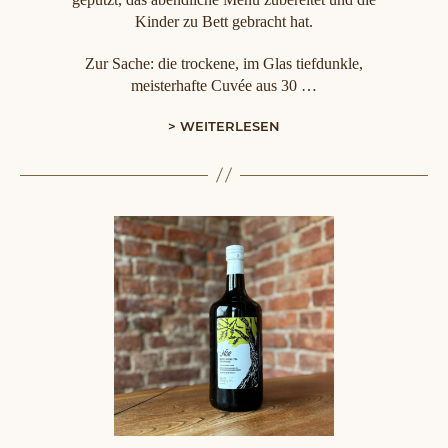
Kinder zu Bett gebracht hat.
Zur Sache: die trockene, im Glas tiefdunkle,
meisterhafte Cuvée aus 30 …
> WEITERLESEN