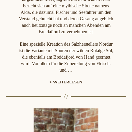
bezieht sich auf eine mythische Sirene namens
Alda, die dazumal Fischer und Seefahrer um den
Verstand gebracht hat und deren Gesang angeblich
auch heutzutage noch an manchen Abenden am
Breidafjord zu vernehmen ist.
Eine spezielle Kreation des Salzherstellers Nordur
ist die Variante mit Spuren der wilden Rotalge Söl,
die ebenfalls am Breidafjord von Hand geerntet
wird. Vor allem für die Zubereitung von Fleisch-
und …
> WEITERLESEN