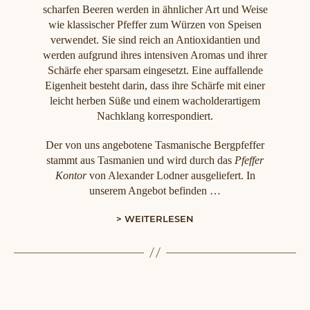
scharfen Beeren werden in ähnlicher Art und Weise
wie klassischer Pfeffer zum Würzen von Speisen
verwendet. Sie sind reich an Antioxidantien und
werden aufgrund ihres intensiven Aromas und ihrer
Schärfe eher sparsam eingesetzt. Eine auffallende
Eigenheit besteht darin, dass ihre Schärfe mit einer
leicht herben Süße und einem wacholderartigem
Nachklang korrespondiert.
Der von uns angebotene Tasmanische Bergpfeffer
stammt aus Tasmanien und wird durch das
Pfeffer
Kontor
von Alexander Lodner ausgeliefert. In
unserem Angebot befinden …
> WEITERLESEN