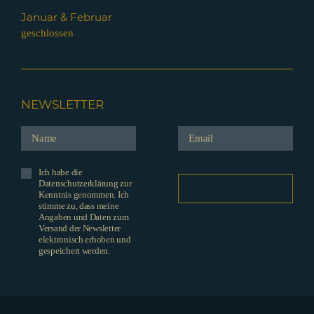
Januar & Februar
geschlossen
NEWSLETTER
Ich habe die
Datenschutzerklärung zur
Kenntnis genommen. Ich
stimme zu, dass meine
Angaben und Daten zum
Versand der Newsletter
elektronisch erhoben und
gespeichert werden.