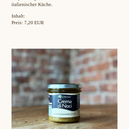
italienischer Küche.
Inhalt:
Preis: 7,20 EUR