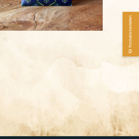
Produkte bestellen