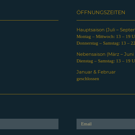
ÖFFNUNGSZEITEN
Hauptsaison (Juli – Sept
Montag – Mittwoch: 13 – 19 U
Donnerstag – Samstag: 13 – 2
Nebensaison (März – Jun
Dienstag – Samstag: 13 – 19 U
Januar & Februar
geschlossen