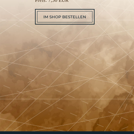
Preis: 7,50 EUR
IM SHOP BESTELLEN