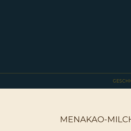
GESCHI
MENAKAO-MILCH