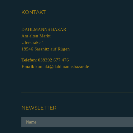
KONTAKT
DAHLMANNS BAZAR
Am alten Markt
Uferstraße 1
18546 Sassnitz auf Rügen
Telefon
:
038392 677 476
Email
:
kontakt@dahlmannsbazar.de
NEWSLETTER