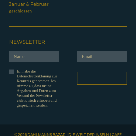
Januar & Februar
geschlossen
NEWSLETTER
Ich habe die
Datenschutzerklärung zur
Kenntnis genommen. Ich
stimme zu, dass meine
Angaben und Daten zum
Versand der Newsletter
elektronisch erhoben und
gespeichert werden.
© 2026 DAHLMANNS BAZAR | DIE WELT DER INSELN | CAFÉ