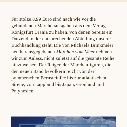
Für stolze 8,99 Euro sind nach wie vor die
gebundenen Märchenausgaben aus dem Verlag
Königsfurt Urania zu haben, von denen bereits ein
Dutzend in der entsprechenden Abteilung unserer
Buchhandlung steht. Die von Michaela Brinkmeier
neu herausgegebenen
Märchen vom Meer
nehmen
wir zum Anlass, nicht zuletzt auf die gesamte Reihe
hinzuweisen. Der Reigen der Märchenfiguren, die
den neuen Band bevölkern reicht von der
pommerschen Bernsteinfee bis zur atlantischen
Sirene, von Lappland bis Japan, Grönland und
Polynesien.