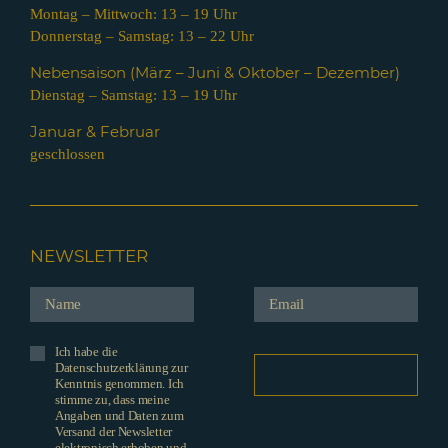
Montag – Mittwoch: 13 – 19 Uhr
Donnerstag – Samstag: 13 – 22 Uhr
Nebensaison (März – Juni & Oktober – Dezember)
Dienstag – Samstag: 13 – 19 Uhr
Januar & Februar
geschlossen
NEWSLETTER
Ich habe die
Datenschutzerklärung zur
Kenntnis genommen. Ich
stimme zu, dass meine
Angaben und Daten zum
Versand der Newsletter
elektronisch erhoben und