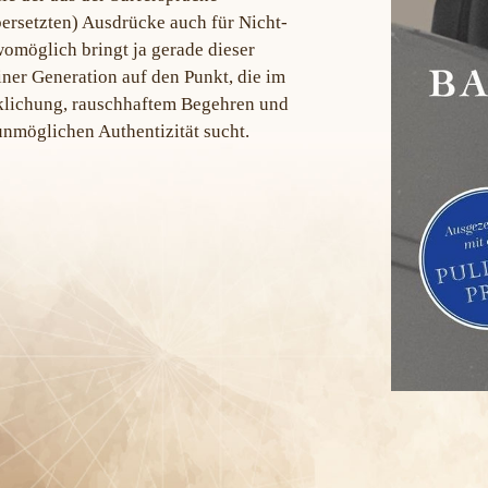
ersetzten) Ausdrücke auch für Nicht-
omöglich bringt ja gerade dieser
iner Generation auf den Punkt, die im
rklichung, rauschhaftem Begehren und
nmöglichen Authentizität sucht.