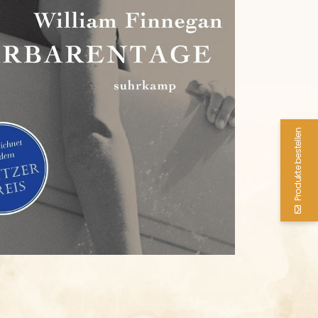
Produkte bestellen