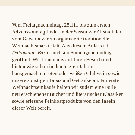
Vom Freitagnachmittag, 25.11., bis zum ersten
Advenssonntag findet in der Sassnitzer Altstadt der
vom Gewerbeverein organisierte traditionelle
Weihnachtsmarkt statt. Aus diesem Anlass ist
Dahlmanns Bazar
auch am Sonntagnachmittag
geöffnet. Wir freuen uns auf Ihren Besuch und
bieten wie schon in den letzten Jahren
hausgemachten roten oder weißen Glühwein sowie
unsere sonstigen Tapas und Getränke an. Für erste
Weihnachtseinkäufe halten wir zudem eine Fülle
neu erschienener Bücher und literarischer Klassiker
sowie erlesene Feinkostprodukte von den Inseln
dieser Welt bereit.