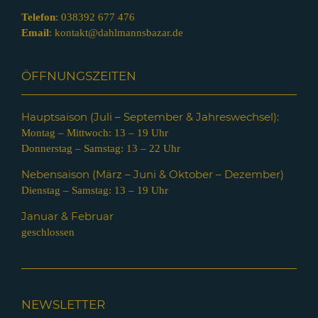
Telefon
:
038392 677 476
Email
:
kontakt@dahlmannsbazar.de
ÖFFNUNGSZEITEN
Hauptsaison (Juli – Septem
ber & Jahreswechsel):
Montag – Mittwoch: 13 – 19 Uhr
Donnerstag – Samstag: 13 – 22 Uhr
Nebensaison (März – Juni & Oktober – Dezember)
Dienstag – Samstag: 13 – 19 Uhr
Januar & Februar
geschlossen
NEWSLETTER