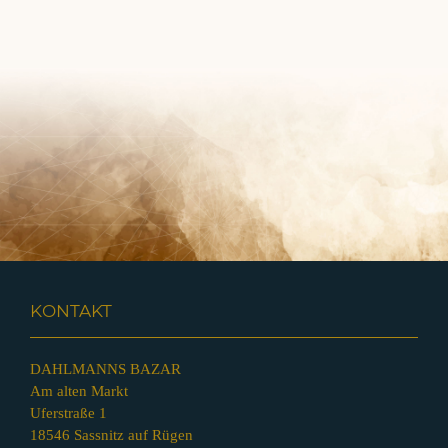
KONTAKT
DAHLMANNS BAZAR
Am alten Markt
Uferstraße 1
18546 Sassnitz auf Rügen