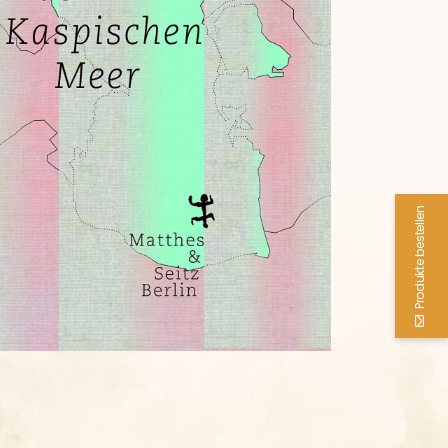
Produkte bestellen