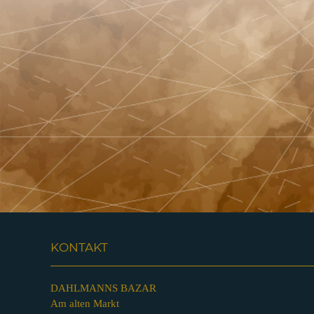
KONTAKT
DAHLMANNS BAZAR
Am alten Markt