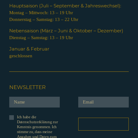
Hauptsaison (Juli – Septem
ber & Jahreswechsel):
Montag – Mittwoch: 13 – 19 Uhr
Donnerstag – Samstag: 13 – 22 Uhr
Nebensaison (März – Juni & Oktober – Dezember)
Dienstag – Samstag: 13 – 19 Uhr
Januar & Februar
geschlossen
NEWSLETTER
Ich habe die
Datenschutzerklärung zur
Kenntnis genommen. Ich
stimme zu, dass meine
Angaben und Daten zum