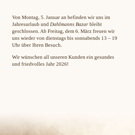
Von Montag, 5. Januar an befinden wir uns im
Jahresurlaub und
Dahlmanns Bazar
bleibt
geschlossen. Ab Freitag, dem 6. März freuen wir
uns wieder von dienstags bis sonnabends 13 – 19
Uhr über Ihren Besuch.
Wir wünschen all unseren Kunden ein gesundes
und friedvolles Jahr 2026!