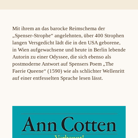
Mit ihrem an das barocke Reimschema der
„Spenser-Strophe“ angelehnten, über 400 Strophen
langen Versgedicht lädt die in den USA geborene,
in Wien aufgewachsene und heute in Berlin lebende
Autorin zu einer Odyssee, die sich ebenso als
postmoderne Antwort auf Spensers Poem „The
Faerie Queene“ (1590) wie als schlichter Wellenritt
auf einer entfesselten Sprache lesen lässt.