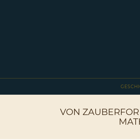
GESCHI
VON ZAUBERFORM
MAT