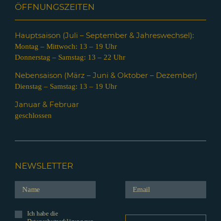
ÖFFNUNGSZEITEN
Hauptsaison (Juli – Septem
ber & Jahreswechsel):
Montag – Mittwoch: 13 – 19 Uhr
Donnerstag – Samstag: 13 – 22 Uhr
Nebensaison (März – Juni & Oktober – Dezember)
Dienstag – Samstag: 13 – 19 Uhr
Januar & Februar
geschlossen
NEWSLETTER
Ich habe die