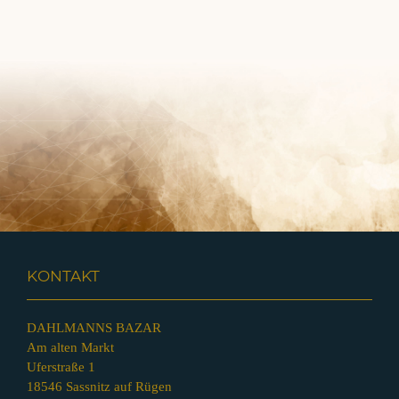
KONTAKT
DAHLMANNS BAZAR
Am alten Markt
Uferstraße 1
18546 Sassnitz auf Rügen