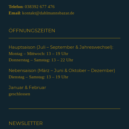
Telefon
:
038392 677 476
Email
:
kontakt@dahlmannsbazar.de
ÖFFNUNGSZEITEN
Hauptsaison (Juli – Septem
ber & Jahreswechsel):
Montag – Mittwoch: 13 – 19 Uhr
Donnerstag – Samstag: 13 – 22 Uhr
Nebensaison (März – Juni & Oktober – Dezember)
Dienstag – Samstag: 13 – 19 Uhr
Januar & Februar
geschlossen
NEWSLETTER