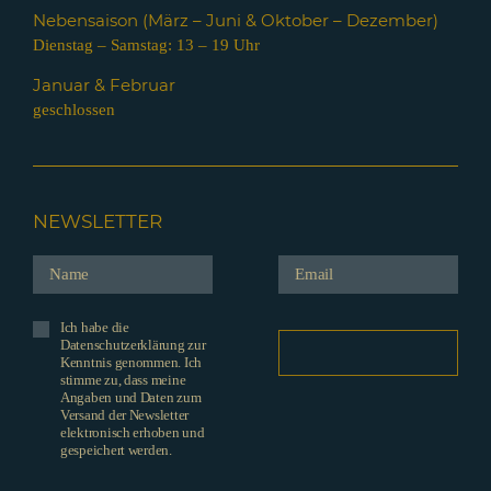
Nebensaison (März – Juni & Oktober – Dezember)
Dienstag – Samstag: 13 – 19 Uhr
Januar & Februar
geschlossen
NEWSLETTER
Ich habe die
Datenschutzerklärung zur
Kenntnis genommen. Ich
stimme zu, dass meine
Angaben und Daten zum
Versand der Newsletter
elektronisch erhoben und
gespeichert werden.