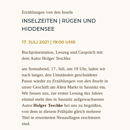
Erzählungen von den Inseln
INSELZEITEN | RÜGEN UND
HIDDENSEE
17. JULI 2021 | 19:00 UHR
Buchpräsentation, Lesung und Gespräch mit
dem Autor Holger Teschke
am Sonnabend, 17. Juli, um 19 Uhr, laden wir
nach langer, den Umständen geschuldeter
Pause wieder zu
Erzählungen von den Inseln
in
unser Geschäft am Alten Markt in Sassnitz ein.
Wir freuen uns, zur ersten Lesung des Jahres
einmal mehr den in Sassnitz aufgewachsenen
Autor
Holger Teschke
bei uns zu begrüßen,
von dem in diesem Frühjahr gleich mehrere
Titel in erweiterten Neuauflagen erschienen
sind.