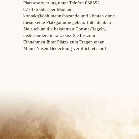
Platzreservierung unter Telefon 038392
677476 oder per Mail an
kontakt@dahlmannsbazar.de und können ohne
diese keine Platzgarantie geben. Bitte denken
Sie auch an die bekannten Corona-Regeln,
insbesondere daran, dass Sie bis zum
Einnehmen Ihrer Plätze zum Tragen einer
Mund-Nasen-Bedeckung verpflichtet sind!