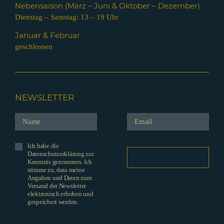
Nebensaison (März – Juni & Oktober – Dezember)
Dienstag – Samstag: 13 – 19 Uhr
Januar & Februar
geschlossen
NEWSLETTER
Ich habe die
Datenschutzerklärung zur
Kenntnis genommen. Ich
stimme zu, dass meine
Angaben und Daten zum
Versand der Newsletter
elektronisch erhoben und
gespeichert werden.