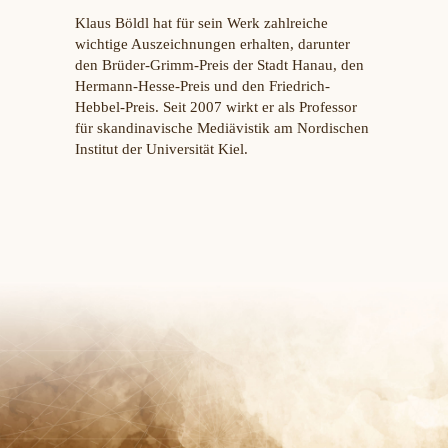
Klaus Böldl hat für sein Werk zahlreiche
wichtige Auszeichnungen erhalten, darunter
den Brüder-Grimm-Preis der Stadt Hanau, den
Hermann-Hesse-Preis und den Friedrich-
Hebbel-Preis. Seit 2007 wirkt er als Professor
für skandinavische Mediävistik am Nordischen
Institut der Universität Kiel.