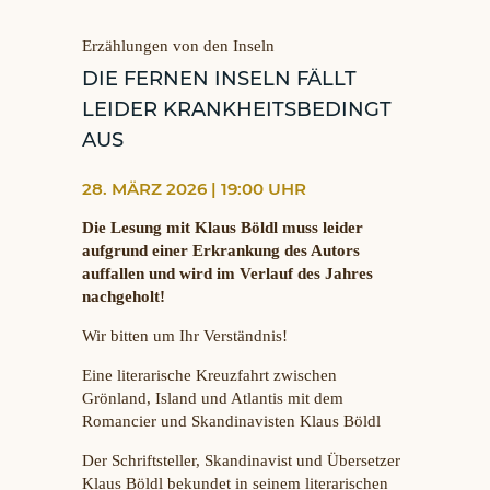
Erzählungen von den Inseln
DIE FERNEN INSELN FÄLLT
LEIDER KRANKHEITSBEDINGT
AUS
28. MÄRZ 2026 | 19:00 UHR
Die Lesung mit Klaus Böldl muss leider
aufgrund einer Erkrankung des Autors
auffallen und wird im Verlauf des Jahres
nachgeholt!
Wir bitten um Ihr Verständnis!
Eine literarische Kreuzfahrt zwischen
Grönland, Island und Atlantis mit dem
Romancier und Skandinavisten Klaus Böldl
Der Schriftsteller, Skandinavist und Übersetzer
Klaus Böldl bekundet in seinem literarischen