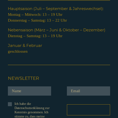
Hauptsaison (Juli – Septem
ber & Jahreswechsel):
Montag – Mittwoch: 13 – 19 Uhr
Donnerstag – Samstag: 13 – 22 Uhr
Nebensaison (März – Juni & Oktober – Dezember)
Dienstag – Samstag: 13 – 19 Uhr
Januar & Februar
geschlossen
NEWSLETTER
Ich habe die
Datenschutzerklärung zur
Kenntnis genommen. Ich
stimme zu, dass meine