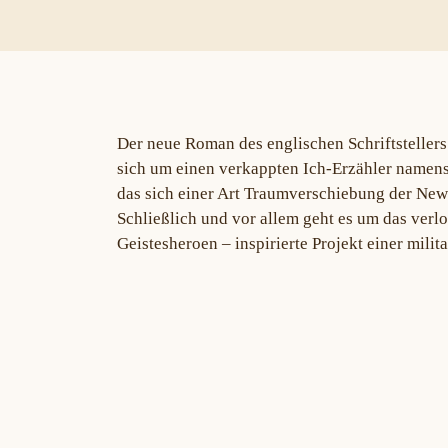
Der neue Roman des englischen Schriftsteller
sich um einen verkappten Ich-Erzähler namens 
das sich einer Art Traumverschiebung der New 
Schließlich und vor allem geht es um das verlo
Geistesheroen – inspirierte Projekt einer mili