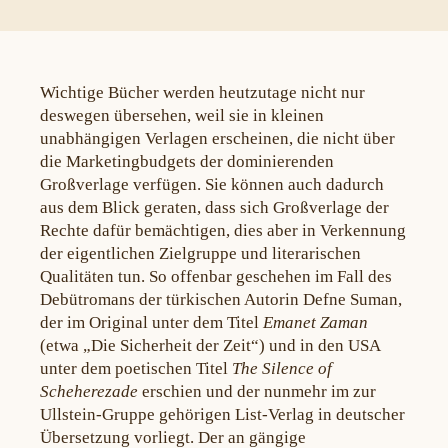
Wichtige Bücher werden heutzutage nicht nur
deswegen übersehen, weil sie in kleinen
unabhängigen Verlagen erscheinen, die nicht über
die Marketingbudgets der dominierenden
Großverlage verfügen. Sie können auch dadurch
aus dem Blick geraten, dass sich Großverlage der
Rechte dafür bemächtigen, dies aber in Verkennung
der eigentlichen Zielgruppe und literarischen
Qualitäten tun. So offenbar geschehen im Fall des
Debütromans der türkischen Autorin Defne Suman,
der im Original unter dem Titel
Emanet Zaman
(etwa „Die Sicherheit der Zeit“) und in den USA
unter dem poetischen Titel
The Silence of
Scheherezade
erschien und der nunmehr im zur
Ullstein-Gruppe gehörigen List-Verlag in deutscher
Übersetzung vorliegt. Der an gängige