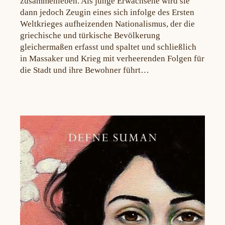
zusammenleben. Als junge Erwachsene wird sie
dann jedoch Zeugin eines sich infolge des Ersten
Weltkrieges aufheizenden Nationalismus, der die
griechische und türkische Bevölkerung
gleichermaßen erfasst und spaltet und schließlich
in Massaker und Krieg mit verheerenden Folgen für
die Stadt und ihre Bewohner führt…