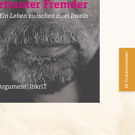
Produkte bestellen