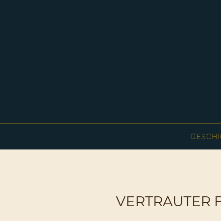
GESCHI
VERTRAUTER F