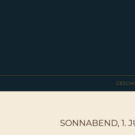
GESCHI
SONNABEND, 1. J