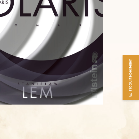
Produkte bestellen