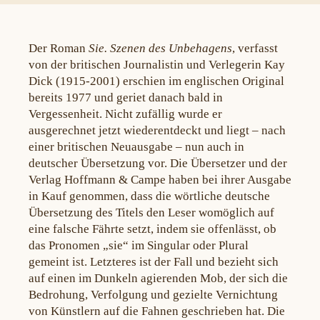
Der Roman
Sie. Szenen des Unbehagens
, verfasst
von der britischen Journalistin und Verlegerin Kay
Dick (1915-2001) erschien im englischen Original
bereits 1977 und geriet danach bald in
Vergessenheit. Nicht zufällig wurde er
ausgerechnet jetzt wiederentdeckt und liegt – nach
einer britischen Neuausgabe – nun auch in
deutscher Übersetzung vor. Die Übersetzer und der
Verlag Hoffmann & Campe haben bei ihrer Ausgabe
in Kauf genommen, dass die wörtliche deutsche
Übersetzung des Titels den Leser womöglich auf
eine falsche Fährte setzt, indem sie offenlässt, ob
das Pronomen „sie“ im Singular oder Plural
gemeint ist. Letzteres ist der Fall und bezieht sich
auf einen im Dunkeln agierenden Mob, der sich die
Bedrohung, Verfolgung und gezielte Vernichtung
von Künstlern auf die Fahnen geschrieben hat. Die