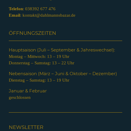
Telefon
:
038392 677 476
Email
:
kontakt@dahlmannsbazar.de
ÖFFNUNGSZEITEN
Hauptsaison (Juli – Septem
ber & Jahreswechsel):
Montag – Mittwoch: 13 – 19 Uhr
Donnerstag – Samstag: 13 – 22 Uhr
Nebensaison (März – Juni & Oktober – Dezember)
Dienstag – Samstag: 13 – 19 Uhr
Januar & Februar
geschlossen
NEWSLETTER