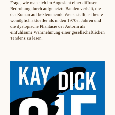
Frage, wie man sich im Angesicht einer diffusen
Bedrohung durch aufgehetzte Banden verhält, die
der Roman auf beklemmende Weise stellt, ist heute
womöglich aktueller als in den 1970er Jahren und
die dystopische Phantasie der Autorin als
einfühlsame Wahrnehmung einer gesellschaftlichen
Tendenz zu lesen.