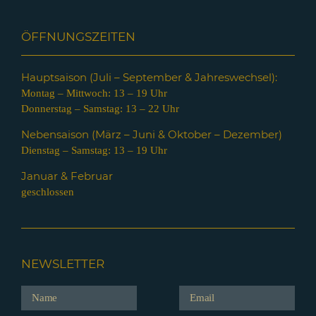
ÖFFNUNGSZEITEN
Hauptsaison (Juli – Septem
ber & Jahreswechsel):
Montag – Mittwoch: 13 – 19 Uhr
Donnerstag – Samstag: 13 – 22 Uhr
Nebensaison (März – Juni & Oktober – Dezember)
Dienstag – Samstag: 13 – 19 Uhr
Januar & Februar
geschlossen
NEWSLETTER