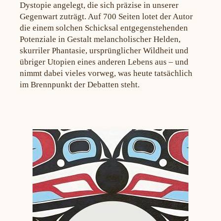
Dystopie angelegt, die sich präzise in unserer
Gegenwart zuträgt. Auf 700 Seiten lotet der Autor
die einem solchen Schicksal entgegenstehenden
Potenziale in Gestalt melancholischer Helden,
skurriler Phantasie, ursprünglicher Wildheit und
übriger Utopien eines anderen Lebens aus – und
nimmt dabei vieles vorweg, was heute tatsächlich
im Brennpunkt der Debatten steht.