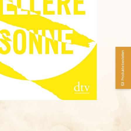
Produkte bestellen