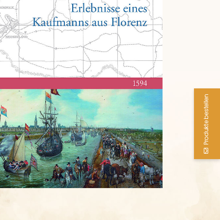
Produkte bestellen