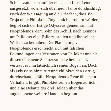
Schmerzattacken auf der einsamen Insel Lemnos
ausgesetzt, wo er sich über neun Jahre durchschlug.
Nach der Weissagung an die Griechen, dass sie
Troja ohne Philoktets Bogen nicht erobern würden,
begibt sich der listige Odysseus gemeinsam mit
Neoptolemos, dem Sohn des Achill, nach Lemnos,
um Philoktet eine Falle zu stellen und ihn seiner
Waffen zu berauben. Der Plan gelingt:
Neoptolemos erschleicht sich mit falschen
Bekundungen das Vertrauen von Philoktet und als
diesen eine neue Schmerzattacke heimsucht,
vertraut er ihm tatsächlich seinen Bogen an. Doch
als Odysseus hinzutritt und Philoktet den Betrug
durchschaut, befällt Neoptolemos Reue über sein
Verhalten. Er gibt Philoktet seinen Bogen zurück,
und eine Debatte der drei Helden über das
angemessene weitere Handeln beginnt…