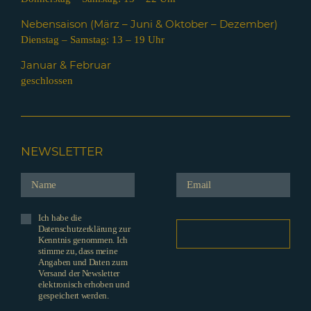
Nebensaison (März – Juni & Oktober – Dezember)
Dienstag – Samstag: 13 – 19 Uhr
Januar & Februar
geschlossen
NEWSLETTER
Ich habe die
Datenschutzerklärung zur
Kenntnis genommen. Ich
stimme zu, dass meine
Angaben und Daten zum
Versand der Newsletter
elektronisch erhoben und
gespeichert werden.