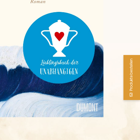
Produkte bestellen