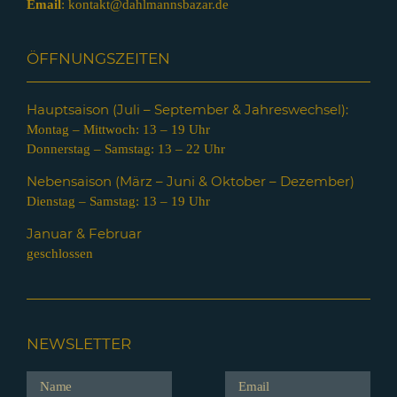
Email
:
kontakt@dahlmannsbazar.de
ÖFFNUNGSZEITEN
Hauptsaison (Juli – Septem
ber & Jahreswechsel):
Montag – Mittwoch: 13 – 19 Uhr
Donnerstag – Samstag: 13 – 22 Uhr
Nebensaison (März – Juni & Oktober – Dezember)
Dienstag – Samstag: 13 – 19 Uhr
Januar & Februar
geschlossen
NEWSLETTER