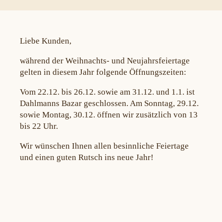
Liebe Kunden,
während der Weihnachts- und Neujahrsfeiertage
gelten in diesem Jahr folgende Öffnungszeiten:
Vom 22.12. bis 26.12. sowie am 31.12. und 1.1. ist
Dahlmanns Bazar geschlossen. Am Sonntag, 29.12.
sowie Montag, 30.12. öffnen wir zusätzlich von 13
bis 22 Uhr.
Wir wünschen Ihnen allen besinnliche Feiertage
und einen guten Rutsch ins neue Jahr!