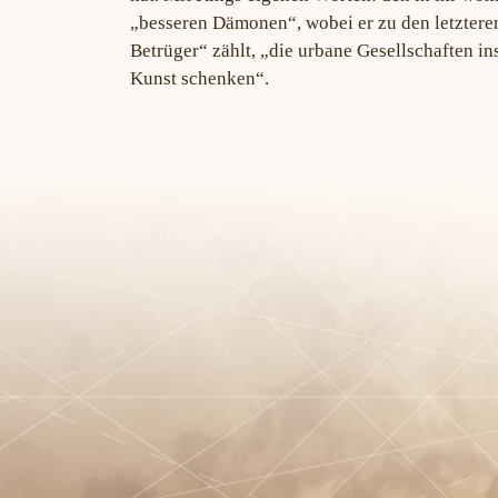
„besseren Dämonen“, wobei er zu den letztere
Betrüger“ zählt, „die urbane Gesellschaften in
Kunst schenken“.