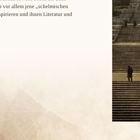
n vor allem jene „schelmischen
spirieren und ihnen Literatur und