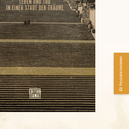
Produkte bestellen