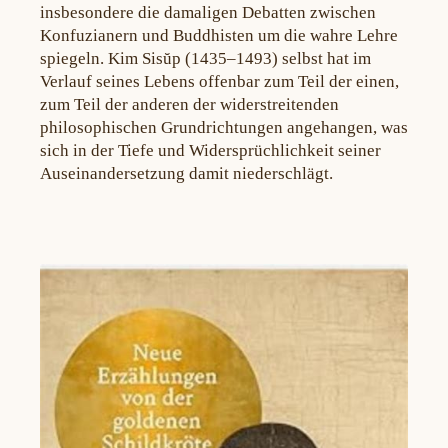
insbesondere die damaligen Debatten zwischen
Konfuzianern und Buddhisten um die wahre Lehre
spiegeln. Kim Sisŭp (1435–1493) selbst hat im
Verlauf seines Lebens offenbar zum Teil der einen,
zum Teil der anderen der widerstreitenden
philosophischen Grundrichtungen angehangen, was
sich in der Tiefe und Widersprüchlichkeit seiner
Auseinandersetzung damit niederschlägt.