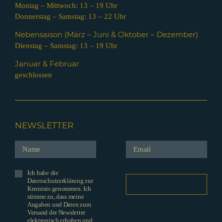
Montag – Mittwoch: 13 – 19 Uhr
Donnerstag – Samstag: 13 – 22 Uhr
Nebensaison (März – Juni & Oktober – Dezember)
Dienstag – Samstag: 13 – 19 Uhr
Januar & Februar
geschlossen
NEWSLETTER
Ich habe die
Datenschutzerklärung zur
Kenntnis genommen. Ich
stimme zu, dass meine
Angaben und Daten zum
Versand der Newsletter
elektronisch erhoben und