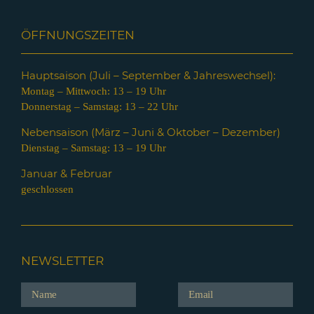
ÖFFNUNGSZEITEN
Hauptsaison (Juli – Septem
ber & Jahreswechsel):
Montag – Mittwoch: 13 – 19 Uhr
Donnerstag – Samstag: 13 – 22 Uhr
Nebensaison (März – Juni & Oktober – Dezember)
Dienstag – Samstag: 13 – 19 Uhr
Januar & Februar
geschlossen
NEWSLETTER