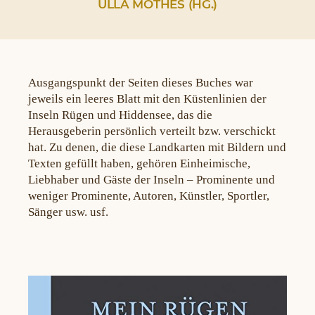
ULLA MOTHES (HG.)
Ausgangspunkt der Seiten dieses Buches war
jeweils ein leeres Blatt mit den Küstenlinien der
Inseln Rügen und Hiddensee, das die
Herausgeberin persönlich verteilt bzw. verschickt
hat. Zu denen, die diese Landkarten mit Bildern und
Texten gefüllt haben, gehören Einheimische,
Liebhaber und Gäste der Inseln – Prominente und
weniger Prominente, Autoren, Künstler, Sportler,
Sänger usw. usf.