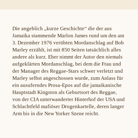
Die angeblich „kurze Geschichte“ die der aus
Jamaika stammende Marlon James rund um den am
3. Dezember 1976 verübten Mordanschlag auf Bob
Marley erzählt, ist mit 850 Seiten tatsächlich alles
andere als kurz. Eher nimmt der Autor den niemals
aufgeklärten Mordanschlag, bei dem die Frau und
der Manager des Reggae-Stars schwer verletzt und
Marley selbst angeschossen wurde, zum Anlass für
ein ausuferndes Prosa-Epos auf die jamaikanische
Hauptstadt Kingston als Geburtsort des Reggae,
von der CIA unterwanderter Hinterhof der USA und
Schlachtfeld mafiöser Drogenkartelle, deren langer
Arm bis in die New Yorker Szene reicht.