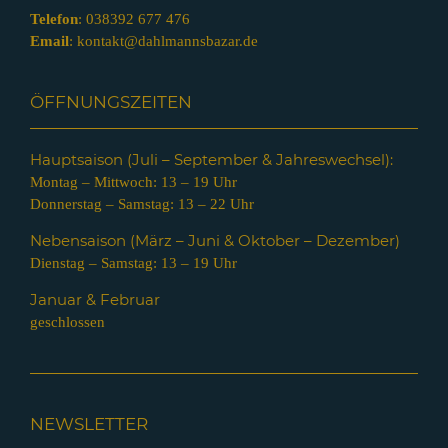
Telefon
:
038392 677 476
Email
:
kontakt@dahlmannsbazar.de
ÖFFNUNGSZEITEN
Hauptsaison (Juli – Septem
ber & Jahreswechsel):
Montag – Mittwoch: 13 – 19 Uhr
Donnerstag – Samstag: 13 – 22 Uhr
Nebensaison (März – Juni & Oktober – Dezember)
Dienstag – Samstag: 13 – 19 Uhr
Januar & Februar
geschlossen
NEWSLETTER