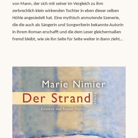
von Mann, der sich mit seiner im Vergleich zu ihm
zerbrechlich klein wirkenden Tochter in eben dieser selben
Höhle angesiedelt hat. Eine mythisch anmutende Szenerie,
die die auch als Sängerin und Songwriterin bekannte Autorin
in ihrem Roman erschafft und die dem Leser gleichermaßen
fremd bleibt, wie sie ihn Seite für Seite weiter in Bann zieht…