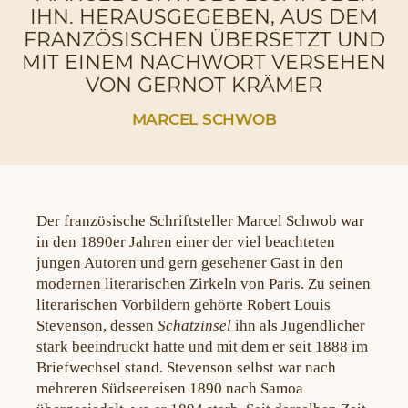
IHN. HERAUSGEGEBEN, AUS DEM
FRANZÖSISCHEN ÜBERSETZT UND
MIT EINEM NACHWORT VERSEHEN
VON GERNOT KRÄMER
MARCEL SCHWOB
Der französische Schriftsteller Marcel Schwob war
in den 1890er Jahren einer der viel beachteten
jungen Autoren und gern gesehener Gast in den
modernen literarischen Zirkeln von Paris. Zu seinen
literarischen Vorbildern gehörte Robert Louis
Stevenson, dessen
Schatzinsel
ihn als Jugendlicher
stark beeindruckt hatte und mit dem er seit 1888 im
Briefwechsel stand. Stevenson selbst war nach
mehreren Südseereisen 1890 nach Samoa