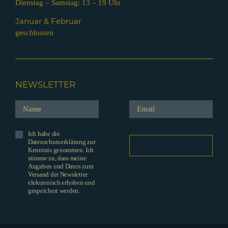
Dienstag – Samstag: 13 – 19 Uhr
Januar & Februar
geschlossen
NEWSLETTER
Ich habe die
Datenschutzerklärung zur
Kenntnis genommen. Ich
stimme zu, dass meine
Angaben und Daten zum
Versand der Newsletter
elektronisch erhoben und
gespeichert werden.