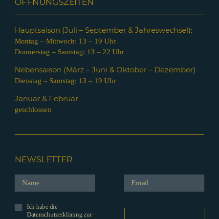
ÖFFNUNGSZEITEN
Hauptsaison (Juli – Septem
ber & Jahreswechsel):
Montag – Mittwoch: 13 – 19 Uhr
Donnerstag – Samstag: 13 – 22 Uhr
Nebensaison (März – Juni & Oktober – Dezember)
Dienstag – Samstag: 13 – 19 Uhr
Januar & Februar
geschlossen
NEWSLETTER
Ich habe die
Datenschutzerklärung zur