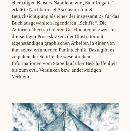
ehemaligen Kaisers Napoleon zur „Steinfregatte“
erklärte Nachbarinsel Ascension findet
Berücksichtigung als eines der insgesamt 27 für das
Buch ausgewählten legendären „Schiffe“. Die
Autorin nähert sich deren Geschichten in zwei- bis
dreiseitigen Prosaskizzen, der Illustrator mit
eigenständigen graphischen Arbeiten in einer von
ihm selbst erfundenen Punkttechnik. Dazu gibt es
zu jedem der Schiffe die wesentlichen
Informationen vom Stapellauf über Beschaffenheit
bis zum evtl. Versinken bzw. anderweitigen
Verbleib.