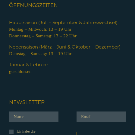
ÖFFNUNGSZEITEN
Hauptsaison (Juli – Septem
ber & Jahreswechsel):
Montag – Mittwoch: 13 – 19 Uhr
Donnerstag – Samstag: 13 – 22 Uhr
Nebensaison (März – Juni & Oktober – Dezember)
Dienstag – Samstag: 13 – 19 Uhr
Januar & Februar
geschlossen
NEWSLETTER
Ich habe die