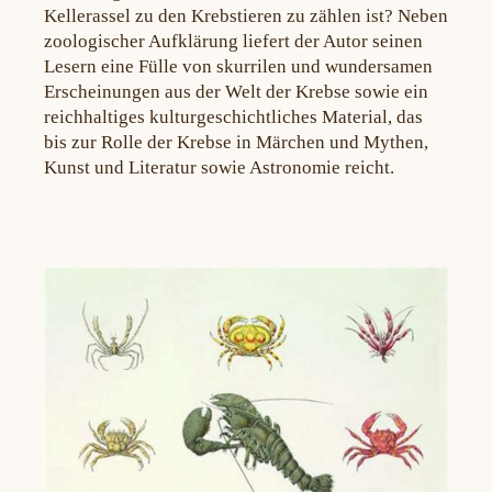
Kellerassel zu den Krebstieren zu zählen ist? Neben
zoologischer Aufklärung liefert der Autor seinen
Lesern eine Fülle von skurrilen und wundersamen
Erscheinungen aus der Welt der Krebse sowie ein
reichhaltiges kulturgeschichtliches Material, das
bis zur Rolle der Krebse in Märchen und Mythen,
Kunst und Literatur sowie Astronomie reicht.