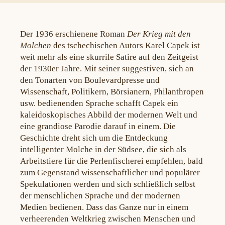
Der 1936 erschienene Roman
Der Krieg mit den
Molchen
des tschechischen Autors Karel Capek ist
weit mehr als eine skurrile Satire auf den Zeitgeist
der 1930er Jahre. Mit seiner suggestiven, sich an
den Tonarten von Boulevardpresse und
Wissenschaft, Politikern, Börsianern, Philanthropen
usw. bedienenden Sprache schafft Capek ein
kaleidoskopisches Abbild der modernen Welt und
eine grandiose Parodie darauf in einem. Die
Geschichte dreht sich um die Entdeckung
intelligenter Molche in der Südsee, die sich als
Arbeitstiere für die Perlenfischerei empfehlen, bald
zum Gegenstand wissenschaftlicher und populärer
Spekulationen werden und sich schließlich selbst
der menschlichen Sprache und der modernen
Medien bedienen. Dass das Ganze nur in einem
verheerenden Weltkrieg zwischen Menschen und