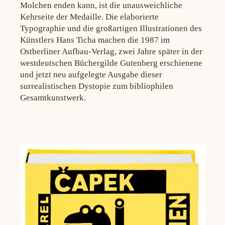
Molchen enden kann, ist die unausweichliche
Kehrseite der Medaille. Die elaborierte
Typographie und die großartigen Illustrationen des
Künstlers Hans Ticha machen die 1987 im
Ostberliner Aufbau-Verlag, zwei Jahre später in der
westdeutschen Büchergilde Gutenberg erschienene
und jetzt neu aufgelegte Ausgabe dieser
surrealistischen Dystopie zum bibliophilen
Gesamtkunstwerk.