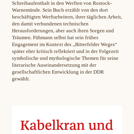
Schreibaufenthalt in den Werften von Rostock-
Warnemünde. Sein Buch erzählt von den dort
beschäftigten Werftarbeitern, ihrer täglichen Arbeit,
den damit verbundenen technischen
Herausforderungen, aber auch ihren Sorgen und
Träumen. Fühmann selbst hat sein frühes
Engagement im Kontext des „Bitterfelder Weges“
später eher kritisch reflektiert und in der Folgezeit
symbolische und mythologische Themen für seine
literarische Auseinandersetzung mit der
gesellschaftlichen Entwicklung in der DDR
gewählt.