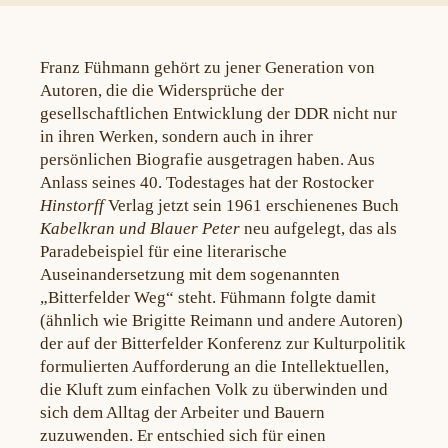
Franz Fühmann gehört zu jener Generation von
Autoren, die die Widersprüche der
gesellschaftlichen Entwicklung der DDR nicht nur
in ihren Werken, sondern auch in ihrer
persönlichen Biografie ausgetragen haben. Aus
Anlass seines 40. Todestages hat der Rostocker
Hinstorff
Verlag jetzt sein 1961 erschienenes Buch
Kabelkran und Blauer Peter
neu aufgelegt, das als
Paradebeispiel für eine literarische
Auseinandersetzung mit dem sogenannten
„Bitterfelder Weg“ steht. Fühmann folgte damit
(ähnlich wie Brigitte Reimann und andere Autoren)
der auf der Bitterfelder Konferenz zur Kulturpolitik
formulierten Aufforderung an die Intellektuellen,
die Kluft zum einfachen Volk zu überwinden und
sich dem Alltag der Arbeiter und Bauern
zuzuwenden. Er entschied sich für einen