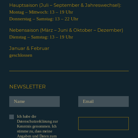
Hauptsaison (Juli – Septem
ber & Jahreswechsel):
Montag – Mittwoch: 13 – 19 Uhr
Donnerstag – Samstag: 13 – 22 Uhr
Nebensaison (März – Juni & Oktober – Dezember)
Dienstag – Samstag: 13 – 19 Uhr
Januar & Februar
geschlossen
NEWSLETTER
Ich habe die
Datenschutzerklärung zur
Kenntnis genommen. Ich
stimme zu, dass meine
Angaben und Daten zum