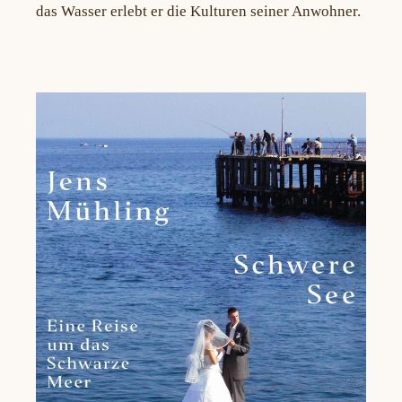
das Wasser erlebt er die Kulturen seiner Anwohner.