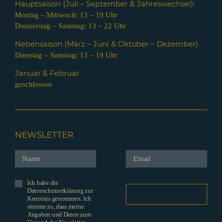
Hauptsaison (Juli – Septem
ber & Jahreswechsel):
Montag – Mittwoch: 13 – 19 Uhr
Donnerstag – Samstag: 13 – 22 Uhr
Nebensaison (März – Juni & Oktober – Dezember)
Dienstag – Samstag: 13 – 19 Uhr
Januar & Februar
geschlossen
NEWSLETTER
Ich habe die
Datenschutzerklärung zur
Kenntnis genommen. Ich
stimme zu, dass meine
Angaben und Daten zum