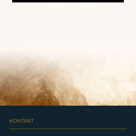
KONTAKT