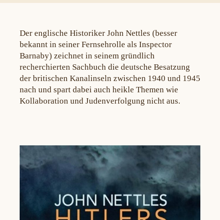
Der englische Historiker John Nettles (besser
bekannt in seiner Fernsehrolle als Inspector
Barnaby) zeichnet in seinem gründlich
recherchierten Sachbuch die deutsche Besatzung
der britischen Kanalinseln zwischen 1940 und 1945
nach und spart dabei auch heikle Themen wie
Kollaboration und Judenverfolgung nicht aus.