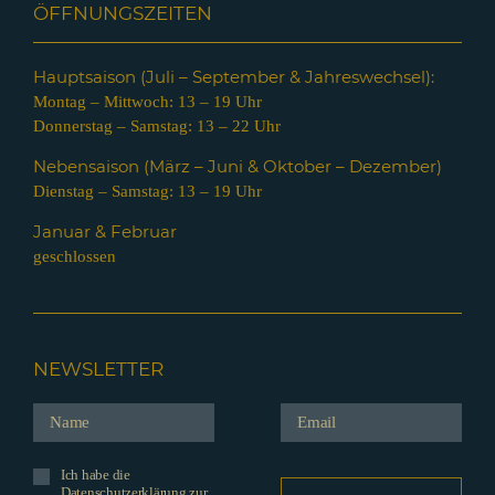
ÖFFNUNGSZEITEN
Hauptsaison (Juli – Septem
ber & Jahreswechsel):
Montag – Mittwoch: 13 – 19 Uhr
Donnerstag – Samstag: 13 – 22 Uhr
Nebensaison (März – Juni & Oktober – Dezember)
Dienstag – Samstag: 13 – 19 Uhr
Januar & Februar
geschlossen
NEWSLETTER
Ich habe die
Datenschutzerklärung zur