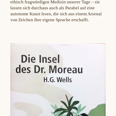
ethisch fragwürdigen Medizin unserer Tage – sie
lassen sich durchaus auch als Parabel auf eine
autonome Kunst lesen, die sich aus einem Arsenal
von Zeichen ihre eigene Sprache erschafft.