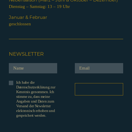
Dienstag – Samstag: 13 – 19 Uhr
Januar & Februar
geschlossen
NEWSLETTER
Ich habe die
Datenschutzerklärung zur
Kenntnis genommen. Ich
stimme zu, dass meine
Angaben und Daten zum
Versand der Newsletter
elektronisch erhoben und
gespeichert werden.