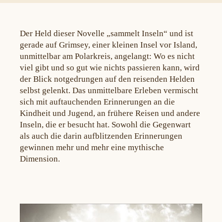
Der Held dieser Novelle „sammelt Inseln“ und ist
gerade auf Grimsey, einer kleinen Insel vor Island,
unmittelbar am Polarkreis, angelangt: Wo es nicht
viel gibt und so gut wie nichts passieren kann, wird
der Blick notgedrungen auf den reisenden Helden
selbst gelenkt. Das unmittelbare Erleben vermischt
sich mit auftauchenden Erinnerungen an die
Kindheit und Jugend, an frühere Reisen und andere
Inseln, die er besucht hat. Sowohl die Gegenwart
als auch die darin aufblitzenden Erinnerungen
gewinnen mehr und mehr eine mythische
Dimension.