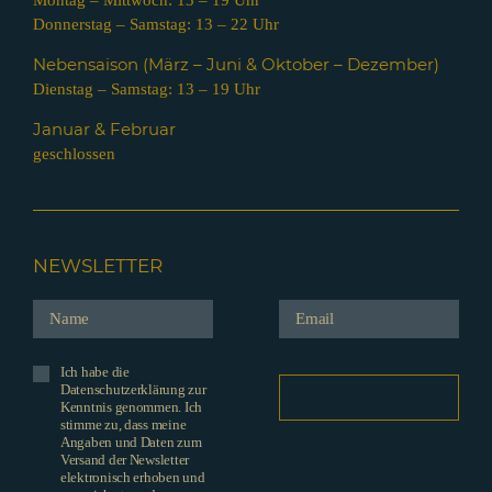
Montag – Mittwoch: 13 – 19 Uhr
Donnerstag – Samstag: 13 – 22 Uhr
Nebensaison (März – Juni & Oktober – Dezember)
Dienstag – Samstag: 13 – 19 Uhr
Januar & Februar
geschlossen
NEWSLETTER
Ich habe die
Datenschutzerklärung zur
Kenntnis genommen. Ich
stimme zu, dass meine
Angaben und Daten zum
Versand der Newsletter
elektronisch erhoben und