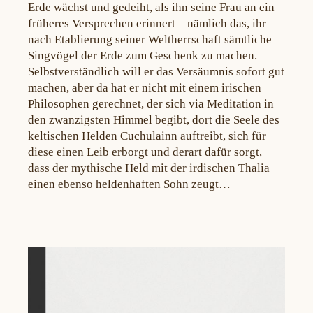
Erde wächst und gedeiht, als ihn seine Frau an ein
früheres Versprechen erinnert – nämlich das, ihr
nach Etablierung seiner Weltherrschaft sämtliche
Singvögel der Erde zum Geschenk zu machen.
Selbstverständlich will er das Versäumnis sofort gut
machen, aber da hat er nicht mit einem irischen
Philosophen gerechnet, der sich via Meditation in
den zwanzigsten Himmel begibt, dort die Seele des
keltischen Helden Cuchulainn auftreibt, sich für
diese einen Leib erborgt und derart dafür sorgt,
dass der mythische Held mit der irdischen Thalia
einen ebenso heldenhaften Sohn zeugt…